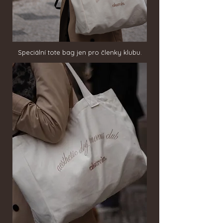
Speciální tote bag jen pro členky klubu.