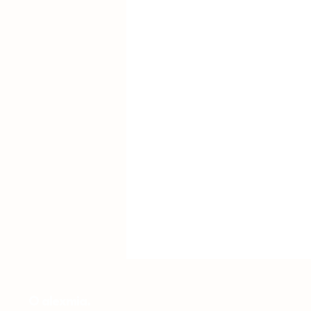
O alexmia.